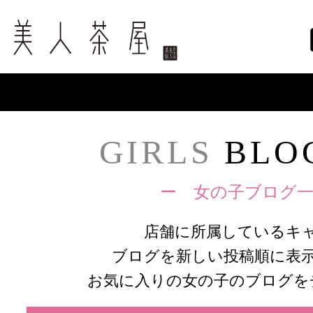
GIRLS
BLOG
ー 女の子ブログ一
店舗に所属しているキ
ブログを新しい投稿順に表
お気に入りの女の子のブログを