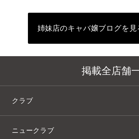
姉妹店のキャバ嬢ブログを見
掲載全店舗
クラブ
ニュークラブ