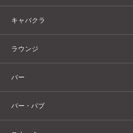
キャバクラ
ラウンジ
バー
バー・パブ