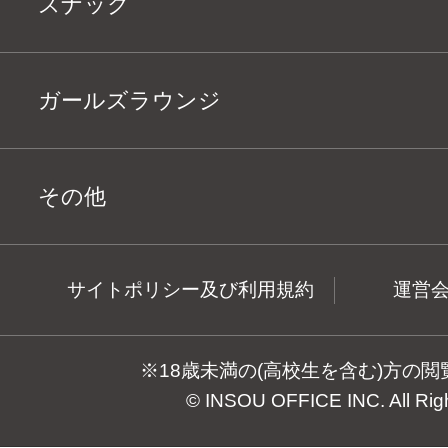
スナック
ガールズラウンジ
その他
サイトポリシー及び利用規約
運営
※18歳未満の(高校生を含む)方の
© INSOU OFFICE INC. All Rig