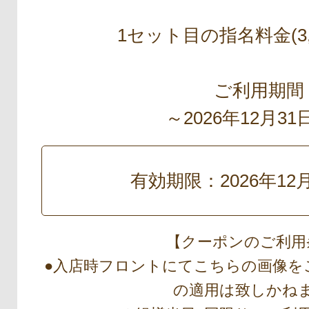
1セット目の指名料金(3,
ご利用期間
～2026年12月3
有効期限：2026年12
【クーポンのご利用
●入店時フロントにてこちらの画像を
の適用は致しかね