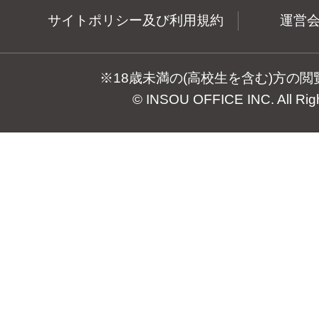
サイトポリシー及び利用規約
運営
※18歳未満の(高校生を含む)方の
© INSOU OFFICE INC. All Rig