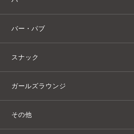
バー・パブ
スナック
ガールズラウンジ
その他