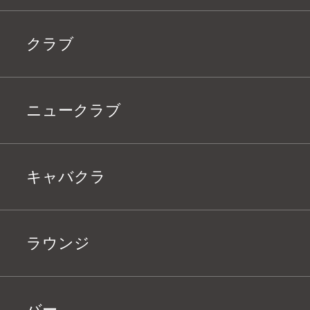
クラブ
ニュークラブ
キャバクラ
ラウンジ
バー