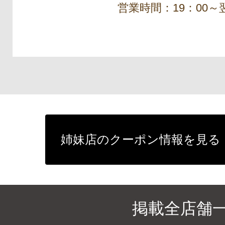
営業時間：19：00～翌
姉妹店のクーポン情報を見る
掲載全店舗