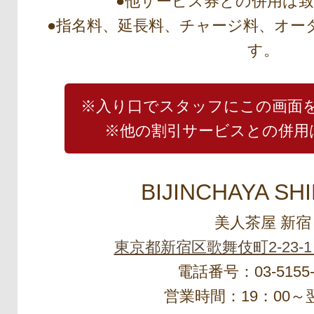
●他サービス券との併用は
●指名料、延長料、チャージ料、オー
す。
※入り口でスタッフにこの画面
※他の割引サービスとの併用
BIJINCHAYA SH
美人茶屋 新宿
東京都新宿区歌舞伎町2-23-1
電話番号：03-5155-
営業時間：19：00～翌