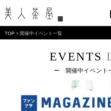
TOP
> 開催中イベント一覧
EVENTS
ー 開催中イベント