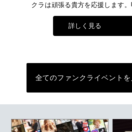
クラは頑張る貴方を応援します。
詳しく見る
全てのファンクライベントを