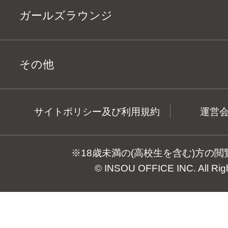
ガールズラウンジ
その他
サイトポリシー及び利用規約
運営
※18歳未満の(高校生を含む)方の
© INSOU OFFICE INC. All Rig