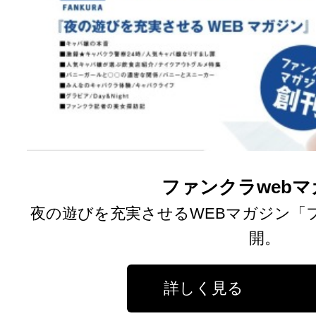
ファンクラweb
夜の遊びを充実させるWEBマガジン「
開。
詳しく見る