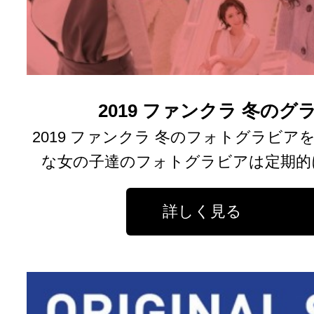
2019 ファンクラ 冬の
2019 ファンクラ 冬のフォトグラビア
な女の子達のフォトグラビアは定期的
詳しく見る