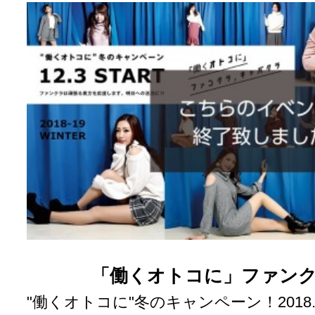
「働くオトコに」ファンク
"働くオトコに"冬のキャンペーン！2018.12