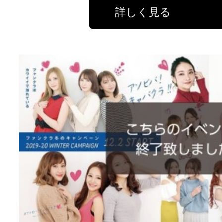
詳しく見る