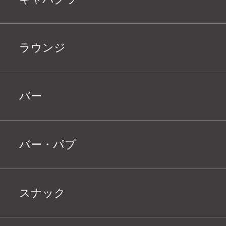
ラウンジ
バー
バー・パブ
スナック