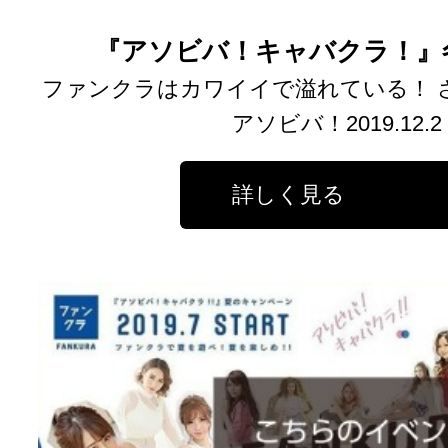
『アソビバ！キャバクラ！』
ファンクラはカワイイで溢れている！ 
アソビバ！2019.12.2 
詳しく見る