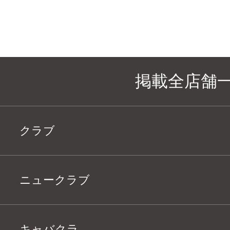
掲載全店舗
クラブ
ニュークラブ
キャバクラ