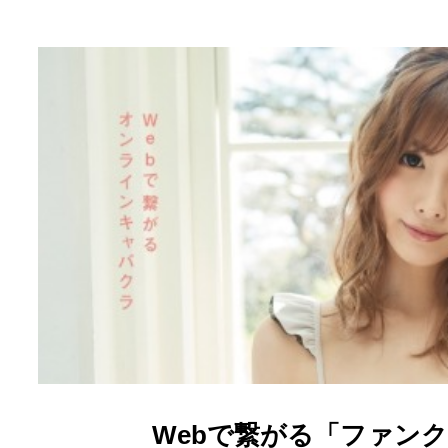
Webで繋がる「ファンクラ