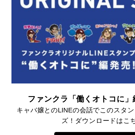
ファンクラ「働くオトコに」
キャバ嬢とのLINEの会話でこのスタ
ズ！ダウンロードはこ