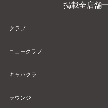
掲載全店舗
クラブ
ニュークラブ
キャバクラ
ラウンジ