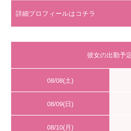
詳細プロフィールはコチラ
彼女の出勤予
08/08(土)
08/09(日)
08/10(月)